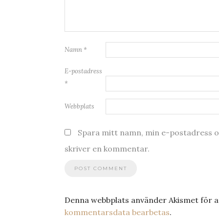
Namn
*
E-postadress
*
Webbplats
Spara mitt namn, min e-postadress oc
skriver en kommentar.
Denna webbplats använder Akismet för a
kommentarsdata bearbetas
.