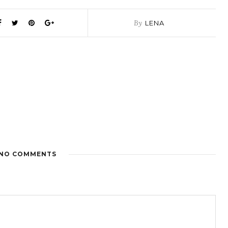
By
LENA
NO COMMENTS