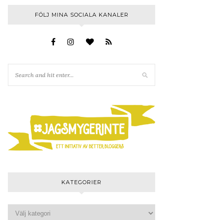
FÖLJ MINA SOCIALA KANALER
KATEGORIER