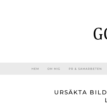
HEM
OM MIG
PR & SAMARBETEN
URSÄKTA BILDK