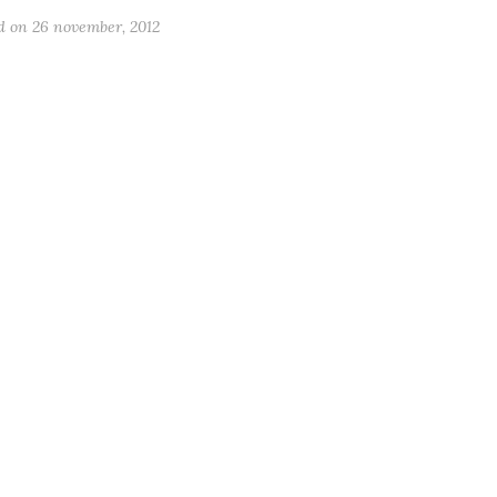
ed on
26 november, 2012