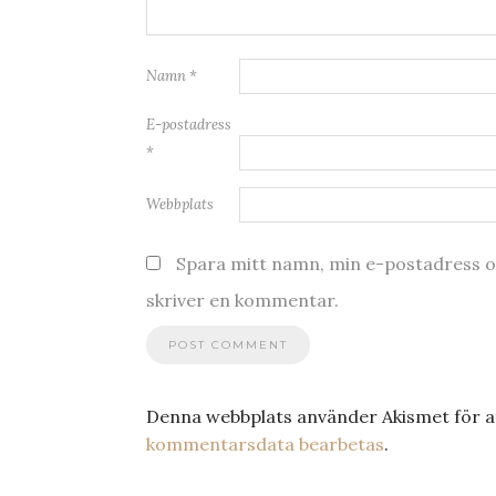
Namn
*
E-postadress
*
Webbplats
Spara mitt namn, min e-postadress oc
skriver en kommentar.
Denna webbplats använder Akismet för a
kommentarsdata bearbetas
.