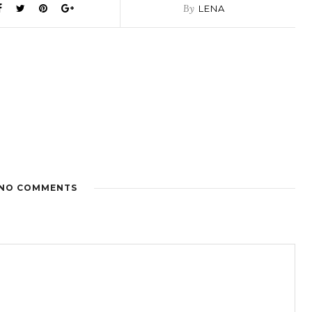
By
LENA
NO COMMENTS