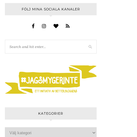
FÖLJ MINA SOCIALA KANALER
KATEGORIER