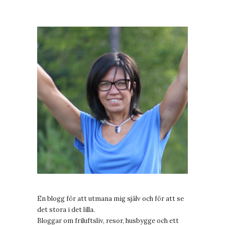
En blogg för att utmana mig själv och för att se
det stora i det lilla.
Bloggar om friluftsliv, resor, husbygge och ett