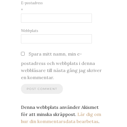
E-postadress
*
Webbplats
Spara mitt namn, min e-
postadress och webbplats i denna
webbläsare till nästa gång jag skriver
en kommentar.
Denna webbplats använder Akismet
för att minska skräppost.
Lär dig om
hur din kommentarsdata bearbetas
.