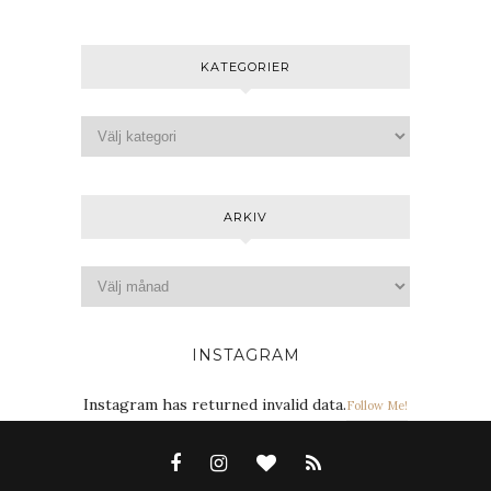
KATEGORIER
ARKIV
INSTAGRAM
Instagram has returned invalid data.
Follow Me!