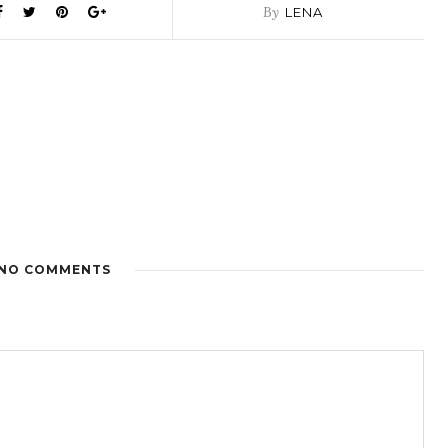
By
LENA
NO COMMENTS