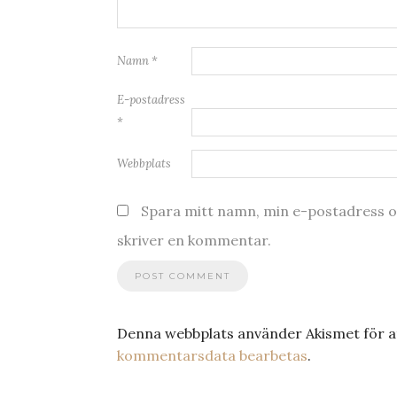
Namn
*
E-postadress
*
Webbplats
Spara mitt namn, min e-postadress oc
skriver en kommentar.
Denna webbplats använder Akismet för a
kommentarsdata bearbetas
.