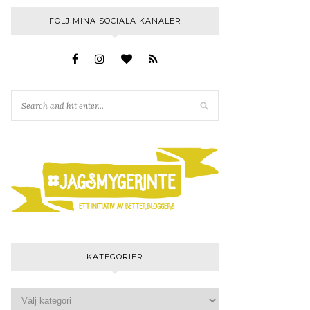
FÖLJ MINA SOCIALA KANALER
KATEGORIER