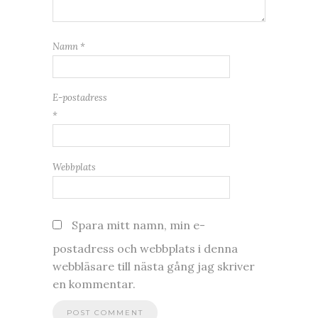
Namn
*
E-postadress
*
Webbplats
Spara mitt namn, min e-
postadress och webbplats i denna
webbläsare till nästa gång jag skriver
en kommentar.