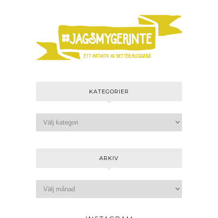
KATEGORIER
ARKIV