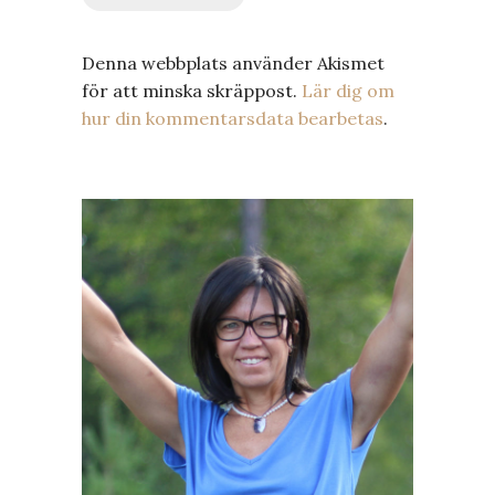
Denna webbplats använder Akismet
för att minska skräppost.
Lär dig om
hur din kommentarsdata bearbetas
.