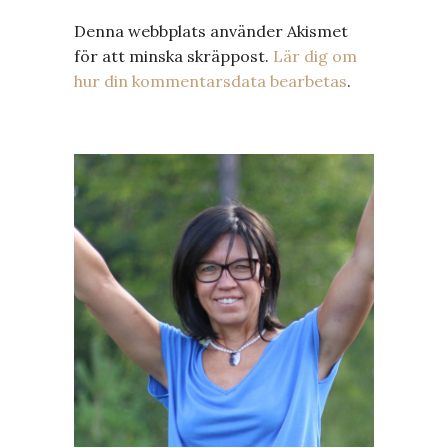
Denna webbplats använder Akismet
för att minska skräppost.
Lär dig om
hur din kommentarsdata bearbetas
.