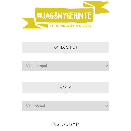
KATEGORIER
ARKIV
INSTAGRAM