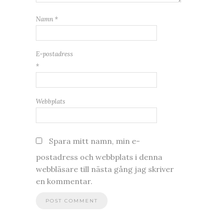
Namn
*
E-postadress
*
Webbplats
Spara mitt namn, min e-
postadress och webbplats i denna
webbläsare till nästa gång jag skriver
en kommentar.