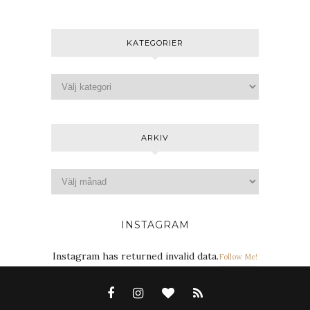
KATEGORIER
ARKIV
INSTAGRAM
Instagram has returned invalid data.
Follow Me!