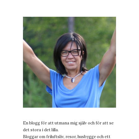
En blogg för att utmana mig själv och för att se
det stora i det lilla.
Bloggar om friluftsliv, resor, husbygge och ett