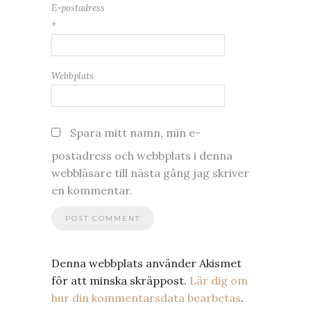
E-postadress
*
Webbplats
Spara mitt namn, min e-
postadress och webbplats i denna
webbläsare till nästa gång jag skriver
en kommentar.
Denna webbplats använder Akismet
för att minska skräppost.
Lär dig om
hur din kommentarsdata bearbetas
.