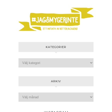
KATEGORIER
ARKIV