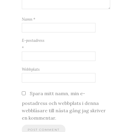
Namn
*
E-postadress
*
Webbplats
Spara mitt namn, min e-
postadress och webbplats i denna
webbläsare till nästa gång jag skriver
en kommentar.