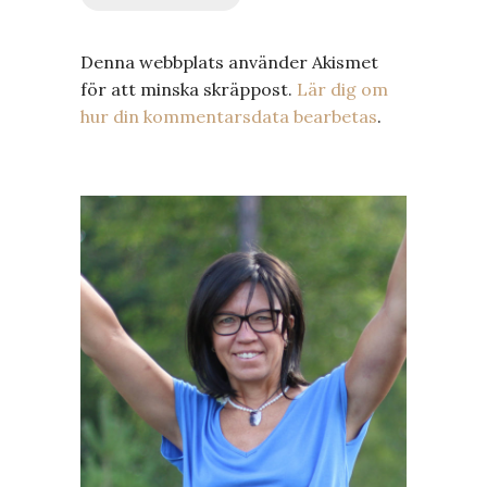
Denna webbplats använder Akismet
för att minska skräppost.
Lär dig om
hur din kommentarsdata bearbetas
.