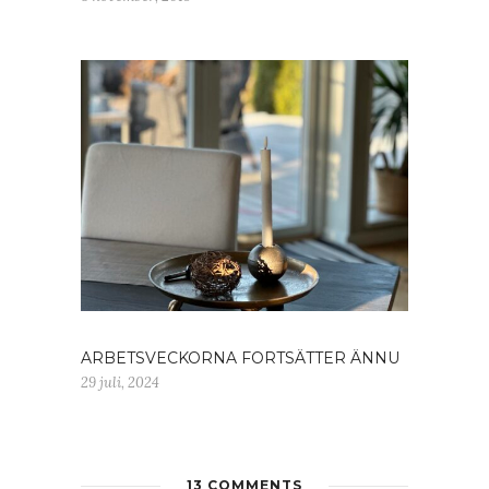
ARBETSVECKORNA FORTSÄTTER ÄNNU
29 juli, 2024
13 COMMENTS