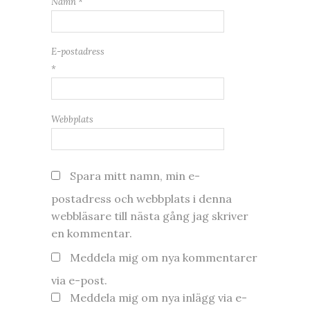
Namn
*
E-postadress
*
Webbplats
Spara mitt namn, min e-
postadress och webbplats i denna
webbläsare till nästa gång jag skriver
en kommentar.
Meddela mig om nya kommentarer
via e-post.
Meddela mig om nya inlägg via e-