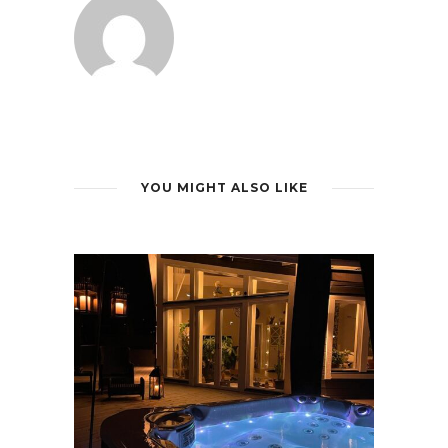
YOU MIGHT ALSO LIKE