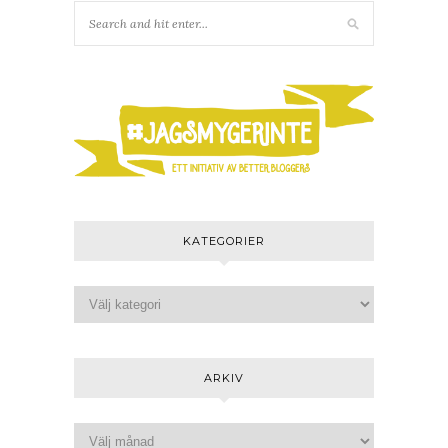
KATEGORIER
ARKIV