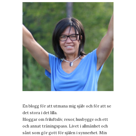
En blogg för att utmana mig själv och för att se
det stora i det lilla.
Bloggar om friluftsliv, resor, husbygge och ett
och annat träningspass. Livet i allmänhet och
sånt som gör gott för själen i synnerhet. Min