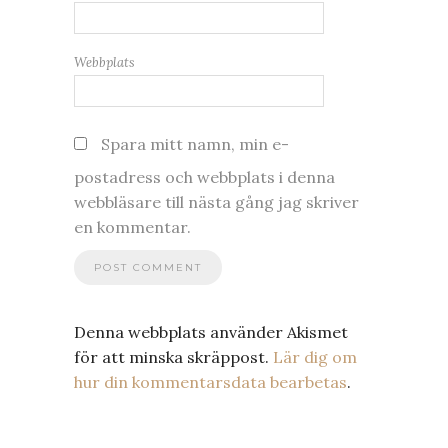
Webbplats
Spara mitt namn, min e-
postadress och webbplats i denna
webbläsare till nästa gång jag skriver
en kommentar.
Denna webbplats använder Akismet
för att minska skräppost.
Lär dig om
hur din kommentarsdata bearbetas
.