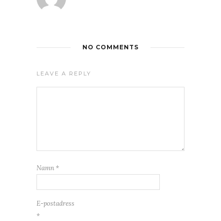
NO COMMENTS
LEAVE A REPLY
Namn
*
E-postadress
*