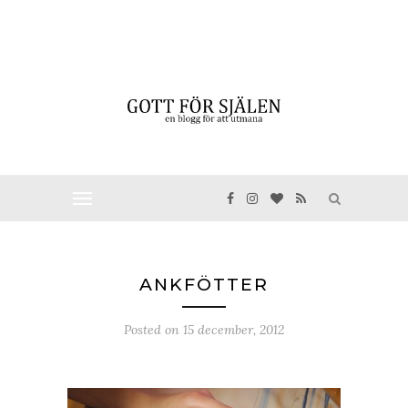
ANKFÖTTER
Posted on
15 december, 2012