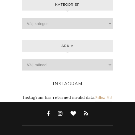
KATEGORIER
ARKIV
INSTAGRAM
Instagram has returned invalid data.
Follow Me!