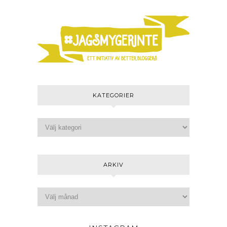
KATEGORIER
ARKIV