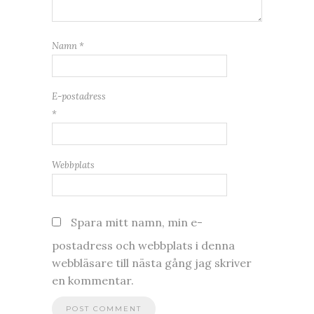
Namn
*
E-postadress
*
Webbplats
Spara mitt namn, min e-
postadress och webbplats i denna
webbläsare till nästa gång jag skriver
en kommentar.