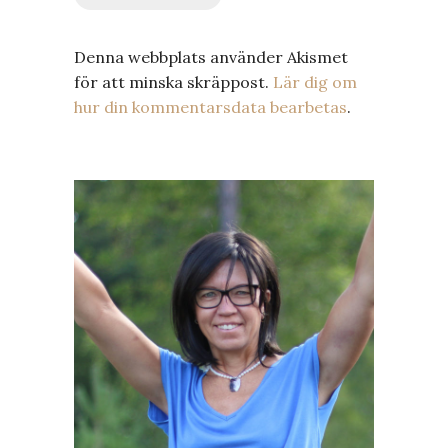
Denna webbplats använder Akismet
för att minska skräppost.
Lär dig om
hur din kommentarsdata bearbetas
.