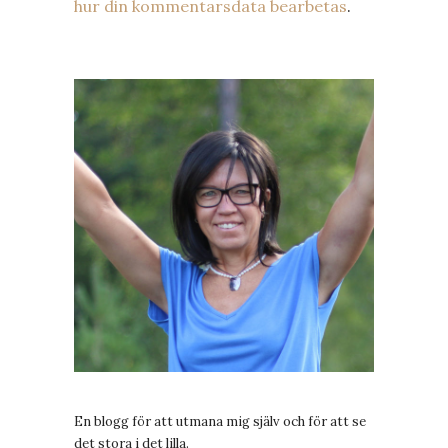
hur din kommentarsdata bearbetas
.
En blogg för att utmana mig själv och för att se
det stora i det lilla.