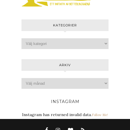
KATEGORIER
ARKIV
INSTAGRAM
Instagram has returned invalid data.
Follow Me!