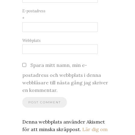
E-postadress
*
Webbplats
Spara mitt namn, min e-
postadress och webbplats i denna
webbläsare till nästa gång jag skriver
en kommentar.
Denna webbplats använder Akismet
för att minska skräppost.
Lär dig om