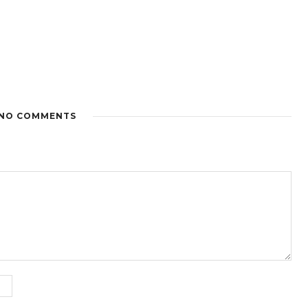
NO COMMENTS