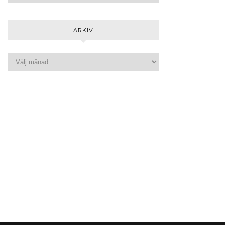
ARKIV