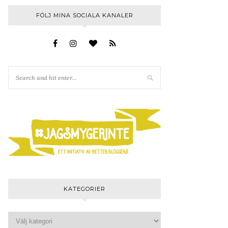
FÖLJ MINA SOCIALA KANALER
KATEGORIER