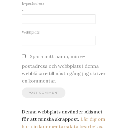
E-postadress
*
Webbplats
Spara mitt namn, min e-
postadress och webbplats i denna
webbläsare till nästa gång jag skriver
en kommentar.
Denna webbplats använder Akismet
för att minska skräppost.
Lär dig om
hur din kommentarsdata bearbetas
.