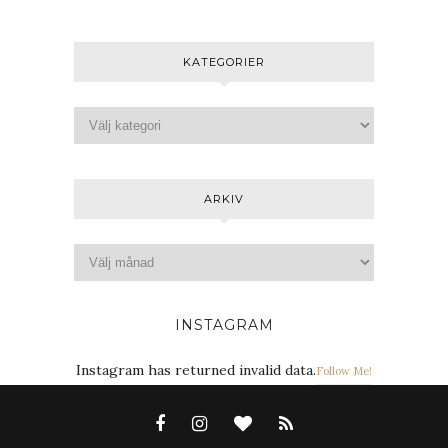
KATEGORIER
ARKIV
INSTAGRAM
Instagram has returned invalid data.
Follow Me!