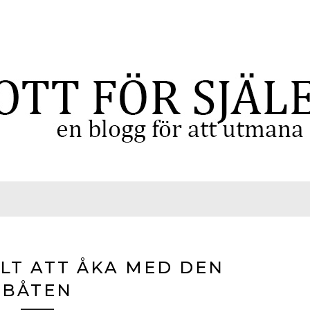
LT ATT ÅKA MED DEN
BÅTEN