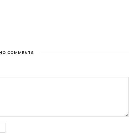
NO COMMENTS