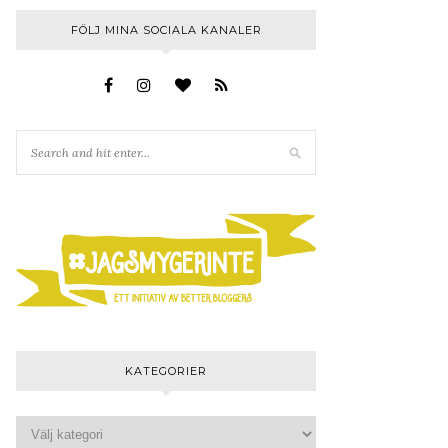
FÖLJ MINA SOCIALA KANALER
KATEGORIER