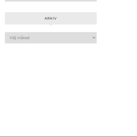
ARKIV