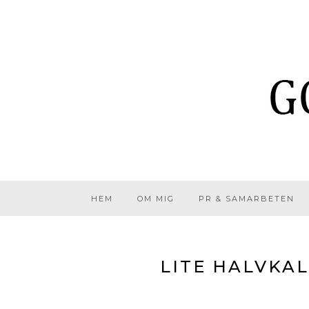
HEM
OM MIG
PR & SAMARBETEN
LITE HALVKAL