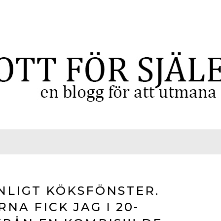
NLIGT KÖKSFÖNSTER.
NA FICK JAG I 20-