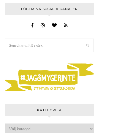
FÖLJ MINA SOCIALA KANALER
KATEGORIER