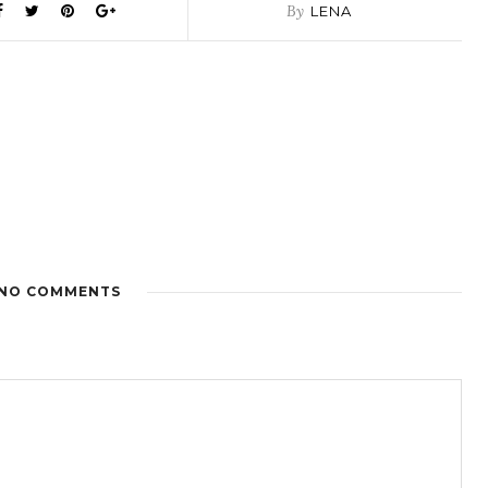
By
LENA
NO COMMENTS