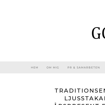
HEM
OM MIG
PR & SAMARBETEN
TRADITIONSE
LJUSSTAKAR