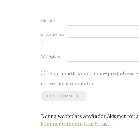
Namn
*
E-postadress
*
Webbplats
Spara mitt namn, min e-postadress oc
skriver en kommentar.
Denna webbplats använder Akismet för a
kommentarsdata bearbetas
.