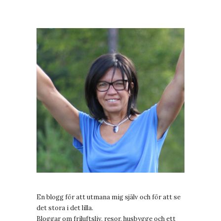
En blogg för att utmana mig själv och för att se
det stora i det lilla.
Bloggar om friluftsliv, resor, husbygge och ett