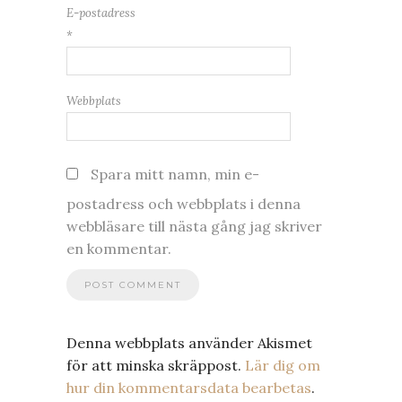
E-postadress
*
Webbplats
Spara mitt namn, min e-
postadress och webbplats i denna
webbläsare till nästa gång jag skriver
en kommentar.
Denna webbplats använder Akismet
för att minska skräppost.
Lär dig om
hur din kommentarsdata bearbetas
.