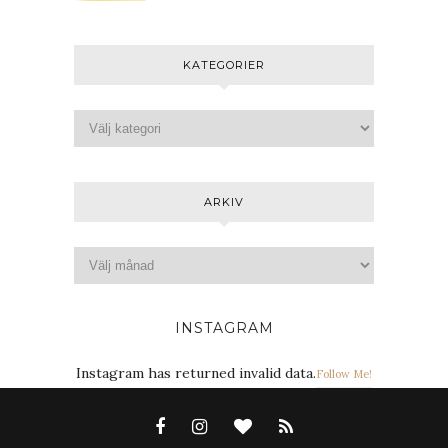
KATEGORIER
ARKIV
INSTAGRAM
Instagram has returned invalid data.
Follow Me!