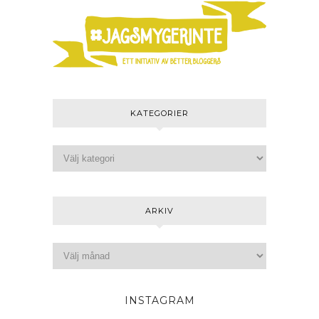
KATEGORIER
ARKIV
INSTAGRAM