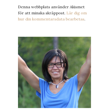
Denna webbplats använder Akismet
för att minska skräppost.
Lär dig om
hur din kommentarsdata bearbetas
.