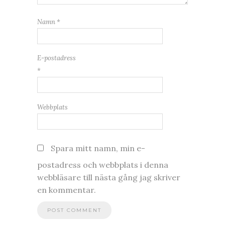
Namn
*
E-postadress
*
Webbplats
Spara mitt namn, min e-
postadress och webbplats i denna
webbläsare till nästa gång jag skriver
en kommentar.