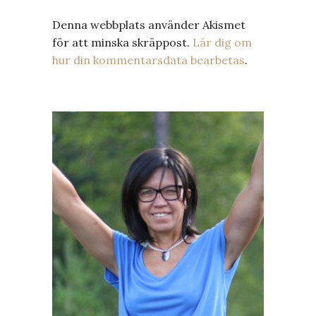
Denna webbplats använder Akismet
för att minska skräppost.
Lär dig om
hur din kommentarsdata bearbetas
.