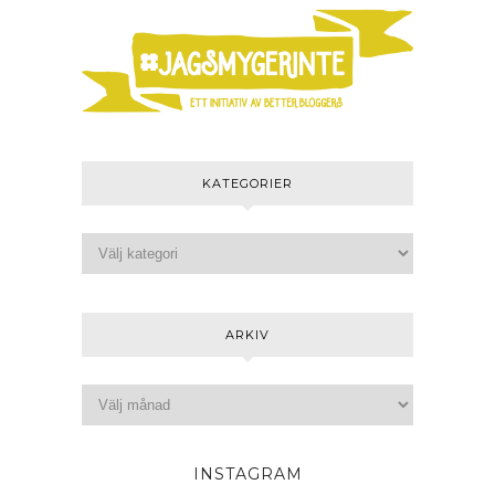
KATEGORIER
ARKIV
INSTAGRAM