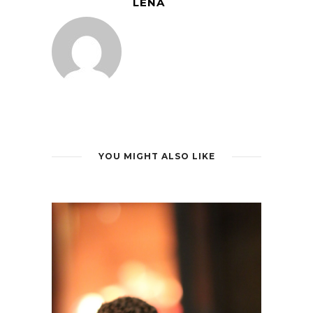
LENA
YOU MIGHT ALSO LIKE