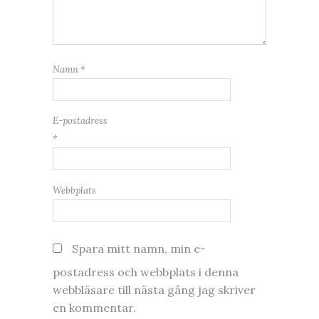
Namn
*
E-postadress
*
Webbplats
Spara mitt namn, min e-
postadress och webbplats i denna
webbläsare till nästa gång jag skriver
en kommentar.