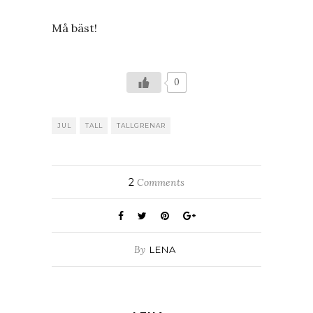
Må bäst!
0
JUL
TALL
TALLGRENAR
2
Comments
By
LENA