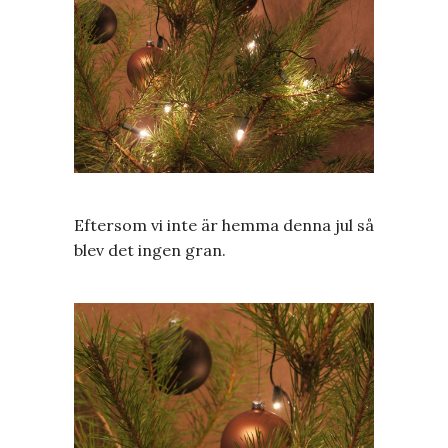
Eftersom vi inte är hemma denna jul så
blev det ingen gran.