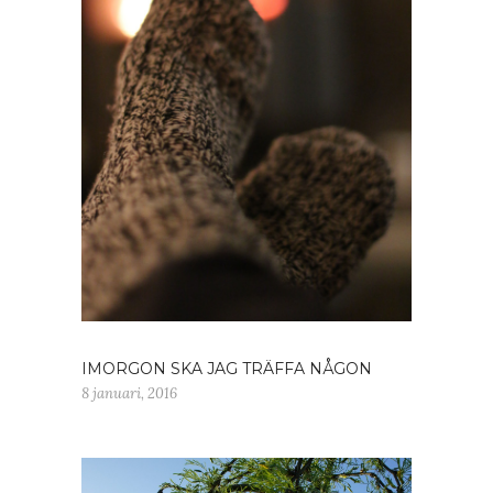
IMORGON SKA JAG TRÄFFA NÅGON
8 januari, 2016