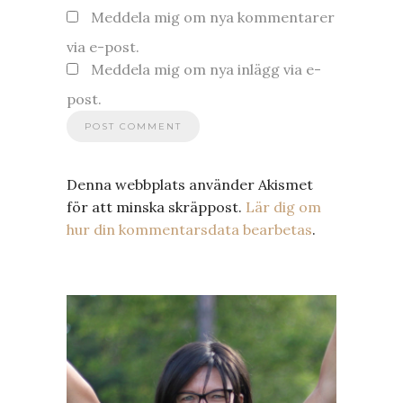
Meddela mig om nya kommentarer
via e-post.
Meddela mig om nya inlägg via e-
post.
Denna webbplats använder Akismet
för att minska skräppost.
Lär dig om
hur din kommentarsdata bearbetas
.