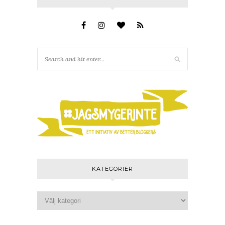
KATEGORIER