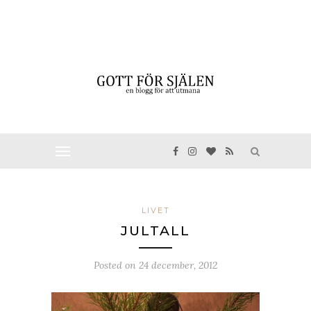
LIVET
JULTALL
Posted on
24 december, 2012