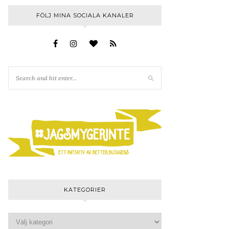
FÖLJ MINA SOCIALA KANALER
KATEGORIER