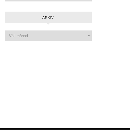
ARKIV