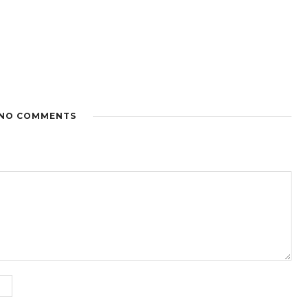
NO COMMENTS