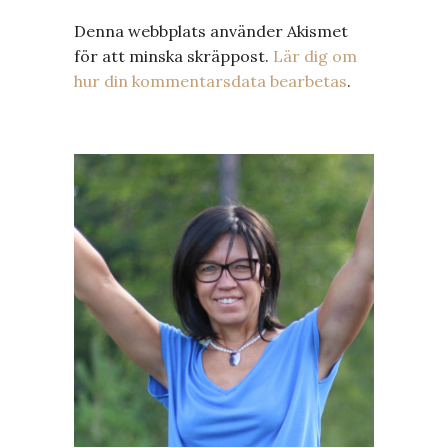
Denna webbplats använder Akismet
för att minska skräppost.
Lär dig om
hur din kommentarsdata bearbetas
.