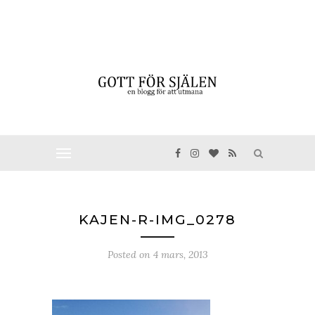
KAJEN-R-IMG_0278
Posted on
4 mars, 2013