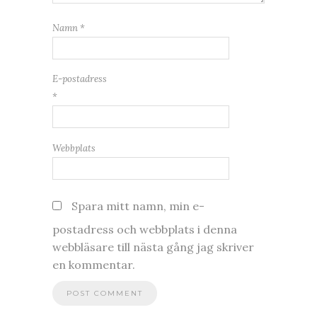
Namn
*
E-postadress
*
Webbplats
Spara mitt namn, min e-
postadress och webbplats i denna
webbläsare till nästa gång jag skriver
en kommentar.