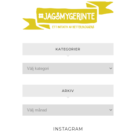
KATEGORIER
ARKIV
INSTAGRAM