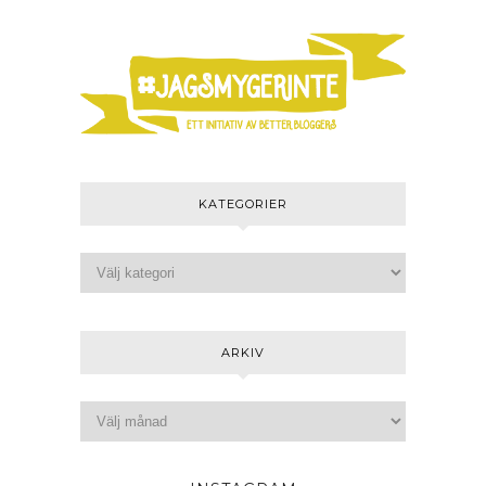
KATEGORIER
ARKIV