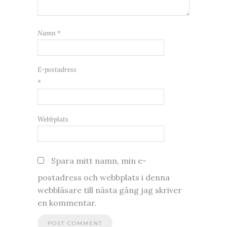
Namn
*
E-postadress
*
Webbplats
Spara mitt namn, min e-
postadress och webbplats i denna
webbläsare till nästa gång jag skriver
en kommentar.