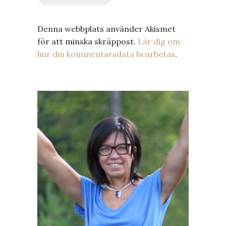
Denna webbplats använder Akismet
för att minska skräppost.
Lär dig om
hur din kommentarsdata bearbetas
.