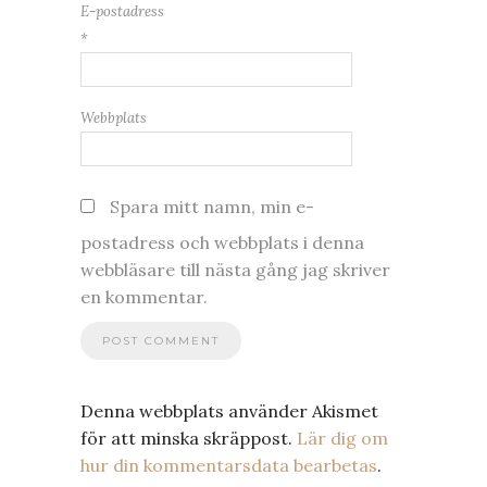
E-postadress
*
Webbplats
Spara mitt namn, min e-
postadress och webbplats i denna
webbläsare till nästa gång jag skriver
en kommentar.
Denna webbplats använder Akismet
för att minska skräppost.
Lär dig om
hur din kommentarsdata bearbetas
.