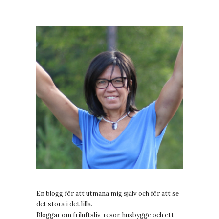
En blogg för att utmana mig själv och för att se
det stora i det lilla.
Bloggar om friluftsliv, resor, husbygge och ett