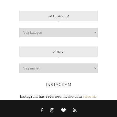
KATEGORIER
ARKIV
INSTAGRAM
Instagram has returned invalid data.
Follow Me!