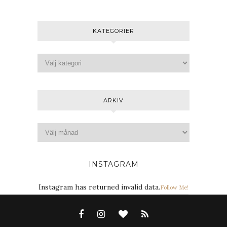
KATEGORIER
ARKIV
INSTAGRAM
Instagram has returned invalid data.
Follow Me!