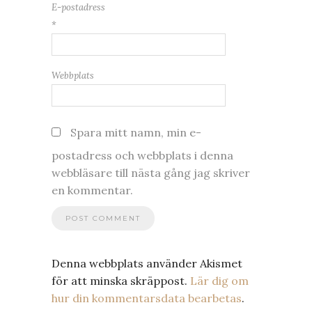
E-postadress
*
Webbplats
Spara mitt namn, min e-
postadress och webbplats i denna
webbläsare till nästa gång jag skriver
en kommentar.
Denna webbplats använder Akismet
för att minska skräppost.
Lär dig om
hur din kommentarsdata bearbetas
.