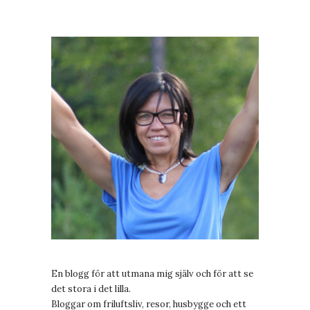
En blogg för att utmana mig själv och för att se
det stora i det lilla.
Bloggar om friluftsliv, resor, husbygge och ett