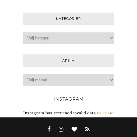
KATEGORIER
ARKIV
INSTAGRAM
Instagram has returned invalid data.
Follow Me!