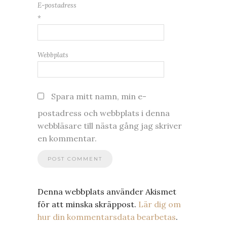
E-postadress
*
Webbplats
Spara mitt namn, min e-
postadress och webbplats i denna
webbläsare till nästa gång jag skriver
en kommentar.
Denna webbplats använder Akismet
för att minska skräppost.
Lär dig om
hur din kommentarsdata bearbetas
.