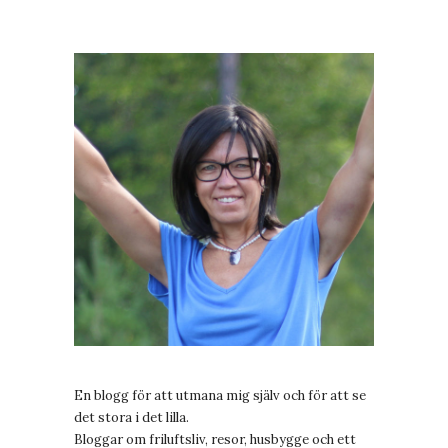
En blogg för att utmana mig själv och för att se
det stora i det lilla.
Bloggar om friluftsliv, resor, husbygge och ett