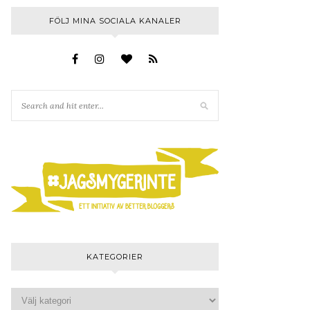
FÖLJ MINA SOCIALA KANALER
KATEGORIER