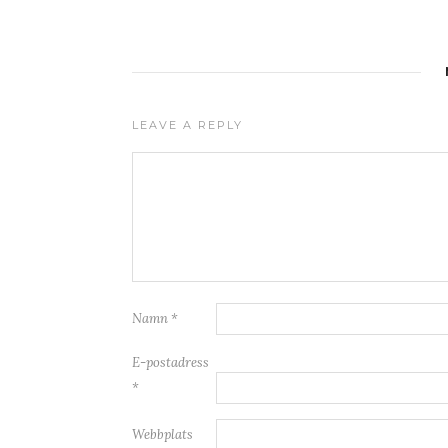
LEAVE A REPLY
Namn
*
E-postadress
*
Webbplats