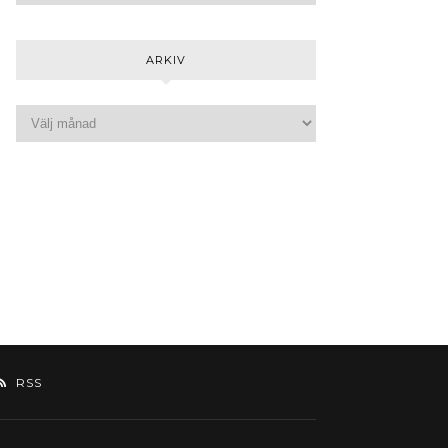
ARKIV
RSS