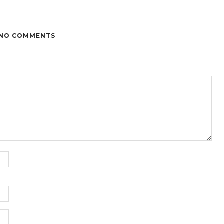
NO COMMENTS