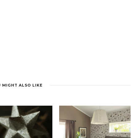
 MIGHT ALSO LIKE