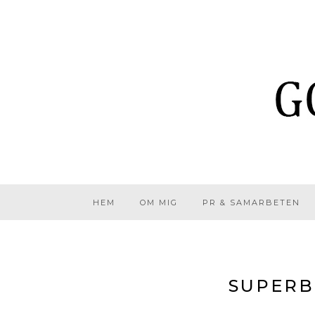
HEM
OM MIG
PR & SAMARBETEN
SUPERB