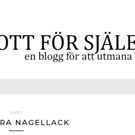
LIVET
RA NAGELLACK