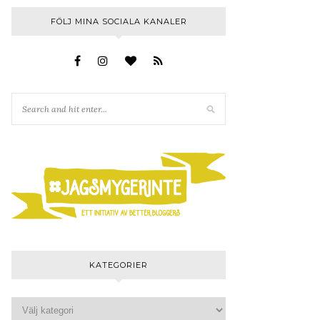
FÖLJ MINA SOCIALA KANALER
KATEGORIER