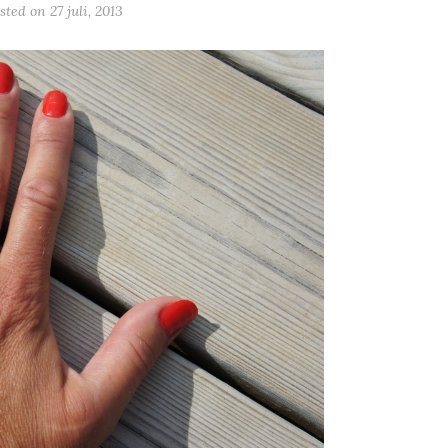
sted on
27 juli, 2013