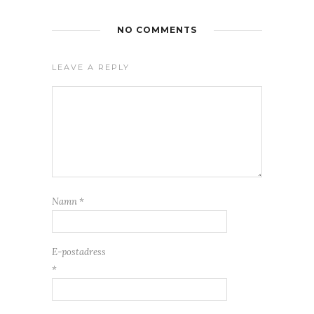
NO COMMENTS
LEAVE A REPLY
Namn
*
E-postadress
*