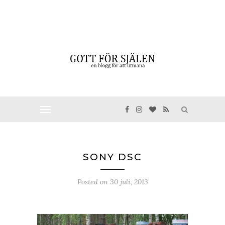
SONY DSC
Posted on
30 juli, 2013