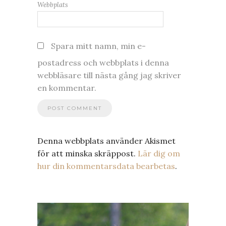
Webbplats
Spara mitt namn, min e-
postadress och webbplats i denna
webbläsare till nästa gång jag skriver
en kommentar.
Denna webbplats använder Akismet
för att minska skräppost.
Lär dig om
hur din kommentarsdata bearbetas
.