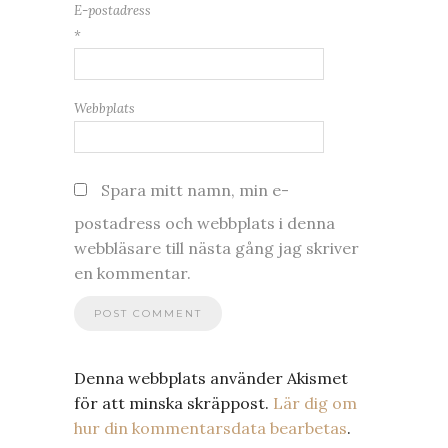
E-postadress
*
Webbplats
Spara mitt namn, min e-
postadress och webbplats i denna
webbläsare till nästa gång jag skriver
en kommentar.
Denna webbplats använder Akismet
för att minska skräppost.
Lär dig om
hur din kommentarsdata bearbetas
.