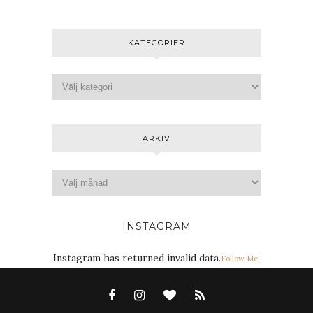
KATEGORIER
ARKIV
INSTAGRAM
Instagram has returned invalid data.
Follow Me!