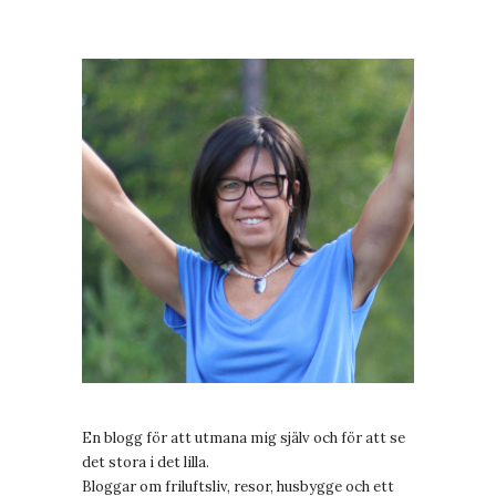
En blogg för att utmana mig själv och för att se
det stora i det lilla.
Bloggar om friluftsliv, resor, husbygge och ett