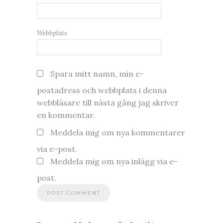
Webbplats
Spara mitt namn, min e-
postadress och webbplats i denna
webbläsare till nästa gång jag skriver
en kommentar.
Meddela mig om nya kommentarer
via e-post.
Meddela mig om nya inlägg via e-
post.