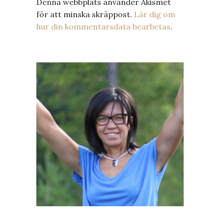
Denna webbplats använder Akismet
för att minska skräppost.
Lär dig om
hur din kommentarsdata bearbetas
.