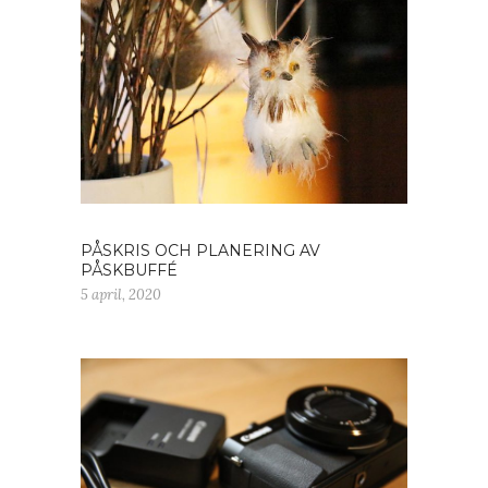
PÅSKRIS OCH PLANERING AV
PÅSKBUFFÉ
5 april, 2020