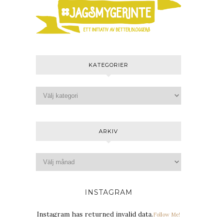
KATEGORIER
ARKIV
INSTAGRAM
Instagram has returned invalid data.
Follow Me!