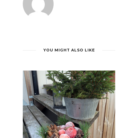
YOU MIGHT ALSO LIKE