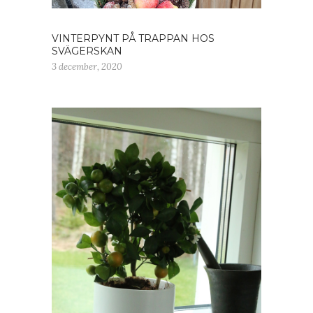
VINTERPYNT PÅ TRAPPAN HOS
SVÄGERSKAN
3 december, 2020