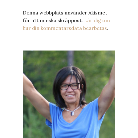
Denna webbplats använder Akismet
för att minska skräppost.
Lär dig om
hur din kommentarsdata bearbetas
.