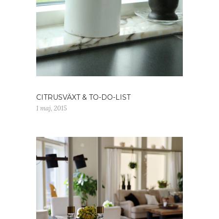
CITRUSVÄXT & TO-DO-LIST
1 maj, 2015