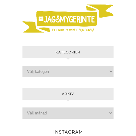
KATEGORIER
ARKIV
INSTAGRAM