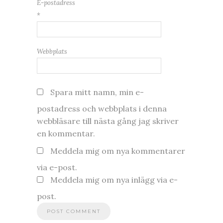
E-postadress
*
Webbplats
Spara mitt namn, min e-
postadress och webbplats i denna
webbläsare till nästa gång jag skriver
en kommentar.
Meddela mig om nya kommentarer
via e-post.
Meddela mig om nya inlägg via e-
post.