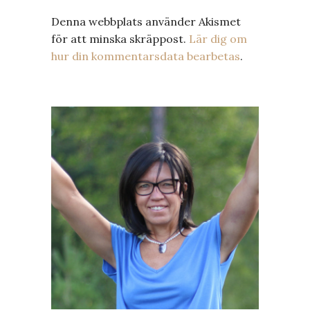
Denna webbplats använder Akismet
för att minska skräppost.
Lär dig om
hur din kommentarsdata bearbetas
.