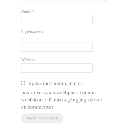
Namn
*
E-postadress
*
Webbplats
Spara mitt namn, min e-
postadress och webbplats i denna
webbläsare till nästa gång jag skriver
en kommentar.