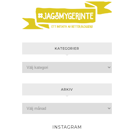
KATEGORIER
ARKIV
INSTAGRAM