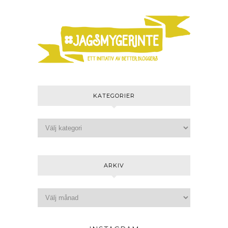
KATEGORIER
ARKIV