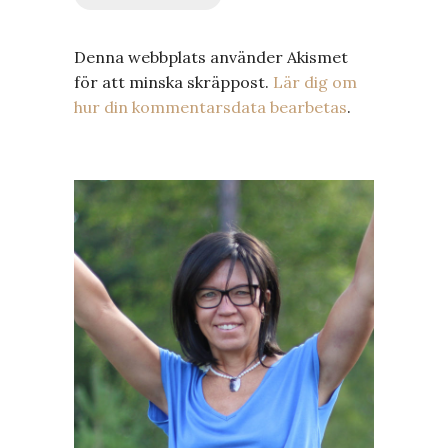
Denna webbplats använder Akismet
för att minska skräppost.
Lär dig om
hur din kommentarsdata bearbetas
.