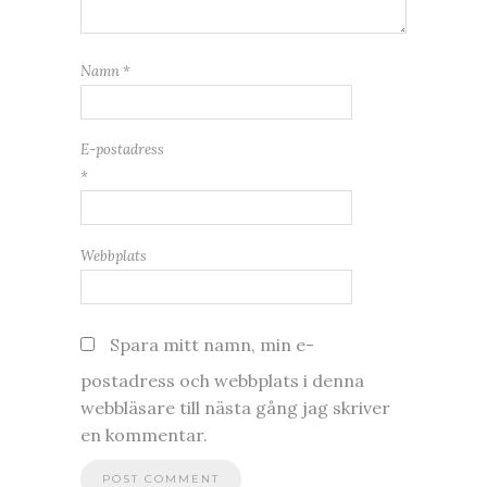
Namn
*
E-postadress
*
Webbplats
Spara mitt namn, min e-
postadress och webbplats i denna
webbläsare till nästa gång jag skriver
en kommentar.