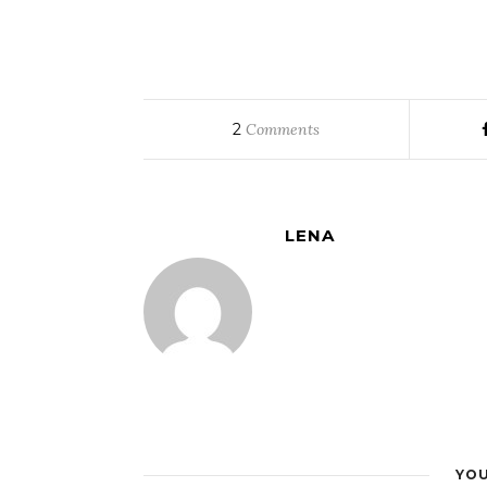
2
Comments
LENA
YOU