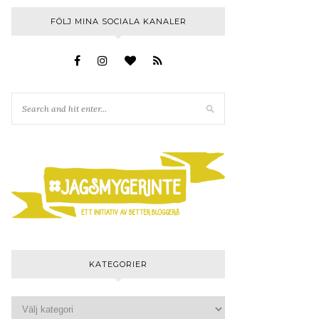
FÖLJ MINA SOCIALA KANALER
KATEGORIER