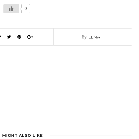
0
By
LENA
 MIGHT ALSO LIKE