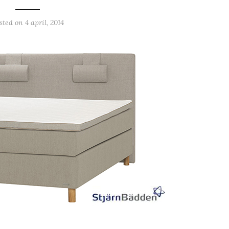
sted on
4 april, 2014