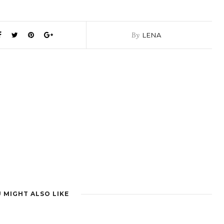
By
LENA
 MIGHT ALSO LIKE