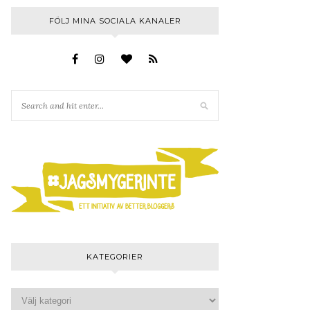
FÖLJ MINA SOCIALA KANALER
KATEGORIER