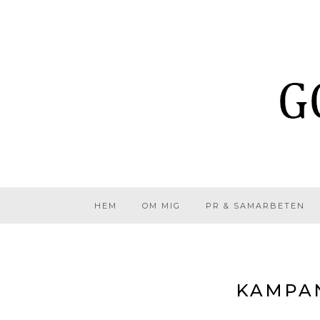
HEM
OM MIG
PR & SAMARBETEN
KAMPAN