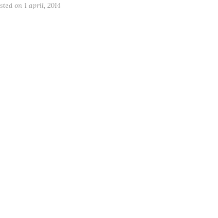
sted on
1 april, 2014