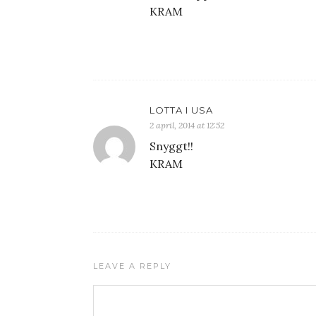
KRAM
LOTTA I USA
2 april, 2014 at 12:52
Snyggt!!
KRAM
LEAVE A REPLY