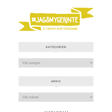
KATEGORIER
ARKIV