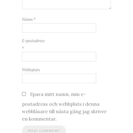
Namn
*
E-postadress
*
Webbplats
Spara mitt namn, min e-
postadress och webbplats i denna
webbläsare till nästa gång jag skriver
en kommentar.