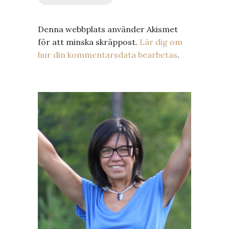
Denna webbplats använder Akismet
för att minska skräppost.
Lär dig om
hur din kommentarsdata bearbetas
.