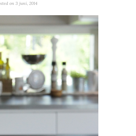
sted on
3 juni, 2014