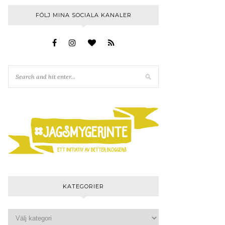
FÖLJ MINA SOCIALA KANALER
KATEGORIER