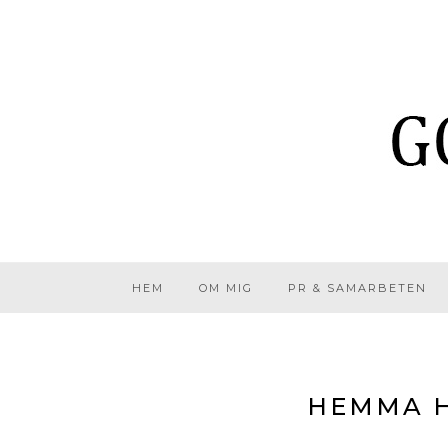
HEM
OM MIG
PR & SAMARBETEN
HEMMA H