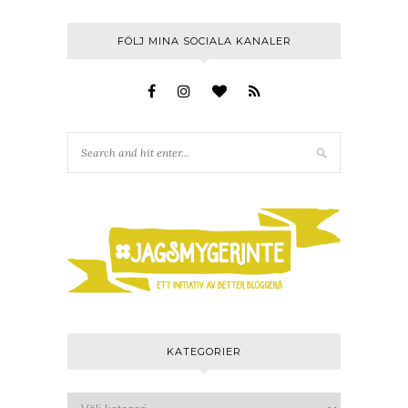
FÖLJ MINA SOCIALA KANALER
KATEGORIER