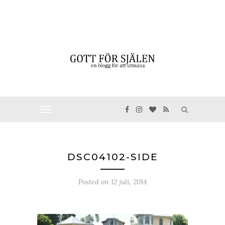
DSC04102-SIDE
Posted on
12 juli, 2014