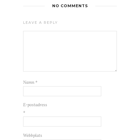
NO COMMENTS
LEAVE A REPLY
Namn
*
E-postadress
*
Webbplats