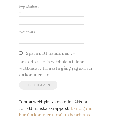
E-postadress
*
Webbplats
Spara mitt namn, min e-
postadress och webbplats i denna
webbläsare till nästa gång jag skriver
en kommentar.
Denna webbplats använder Akismet
för att minska skräppost.
Lär dig om
hur din kommentarsdata bearbetas
.