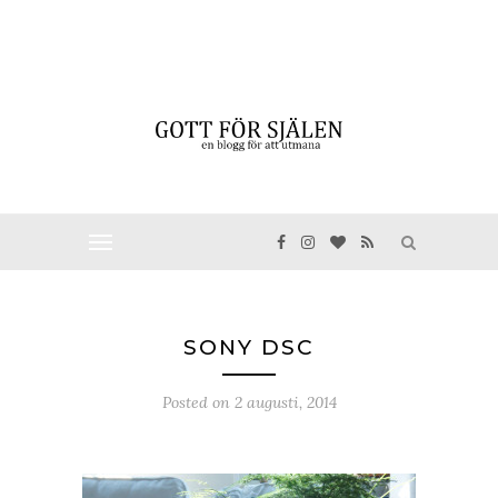
SONY DSC
Posted on
2 augusti, 2014