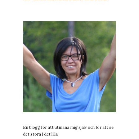
En blogg för att utmana mig själv och för att se
det stora i det lilla.