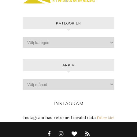
KATEGORIER
ARKIV
INSTAGRAM
Instagram has returned invalid data.
Follow Me!