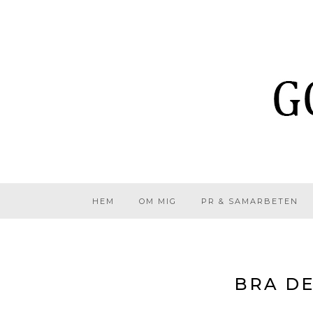
HEM
OM MIG
PR & SAMARBETEN
BRA DE