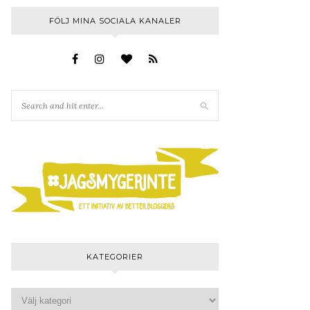
FÖLJ MINA SOCIALA KANALER
KATEGORIER