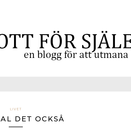
LIVET
AL DET OCKSÅ