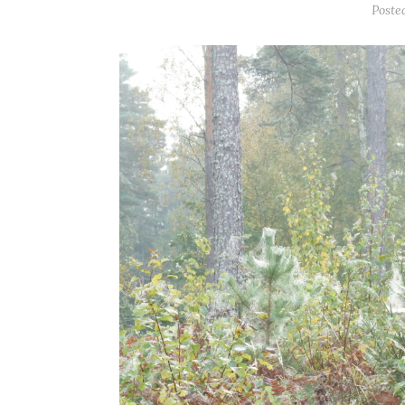
Poste