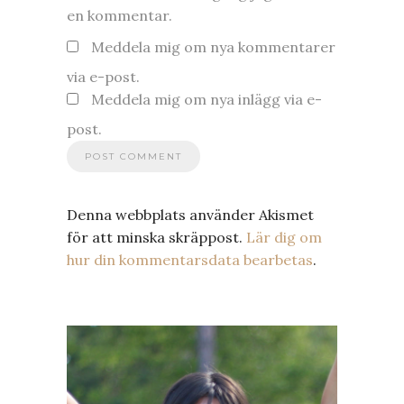
en kommentar.
Meddela mig om nya kommentarer
via e-post.
Meddela mig om nya inlägg via e-
post.
Denna webbplats använder Akismet
för att minska skräppost.
Lär dig om
hur din kommentarsdata bearbetas
.