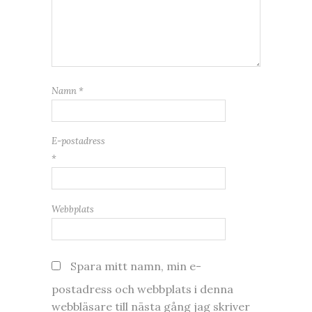
Namn
*
E-postadress
*
Webbplats
Spara mitt namn, min e-
postadress och webbplats i denna
webbläsare till nästa gång jag skriver