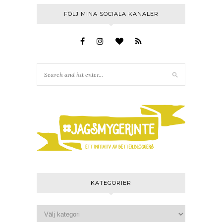
FÖLJ MINA SOCIALA KANALER
KATEGORIER