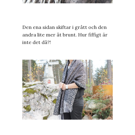
Den ena sidan skiftar i grått och den
andra lite mer åt brunt. Hur fiffigt är
inte det då?!