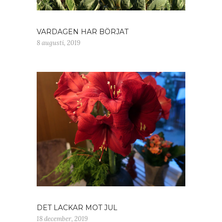
VARDAGEN HAR BÖRJAT
8 augusti, 2019
DET LACKAR MOT JUL
18 december, 2019