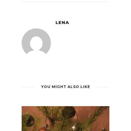
LENA
YOU MIGHT ALSO LIKE