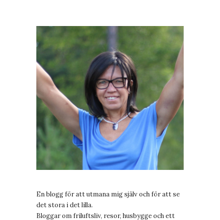
En blogg för att utmana mig själv och för att se
det stora i det lilla.
Bloggar om friluftsliv, resor, husbygge och ett