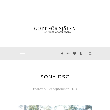
SONY DSC
Posted on
21 september, 2014