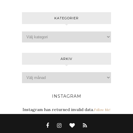
KATEGORIER
ARKIV
INSTAGRAM
Instagram has returned invalid data.
Follow Me!