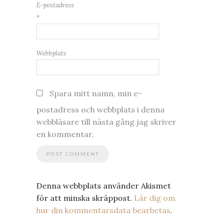
E-postadress
*
Webbplats
Spara mitt namn, min e-
postadress och webbplats i denna
webbläsare till nästa gång jag skriver
en kommentar.
Denna webbplats använder Akismet
för att minska skräppost.
Lär dig om
hur din kommentarsdata bearbetas
.