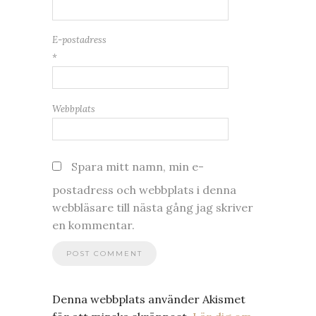
E-postadress
*
Webbplats
Spara mitt namn, min e-
postadress och webbplats i denna
webbläsare till nästa gång jag skriver
en kommentar.
Denna webbplats använder Akismet