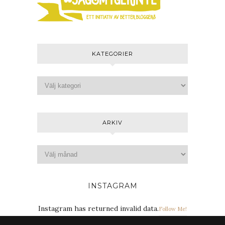
KATEGORIER
ARKIV
INSTAGRAM
Instagram has returned invalid data.
Follow Me!