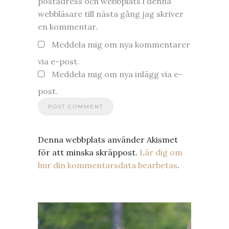
postadress och webbplats i denna
webbläsare till nästa gång jag skriver
en kommentar.
Meddela mig om nya kommentarer
via e-post.
Meddela mig om nya inlägg via e-
post.
Denna webbplats använder Akismet
för att minska skräppost.
Lär dig om
hur din kommentarsdata bearbetas
.