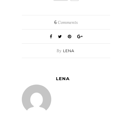
6
Comments
By
LENA
LENA