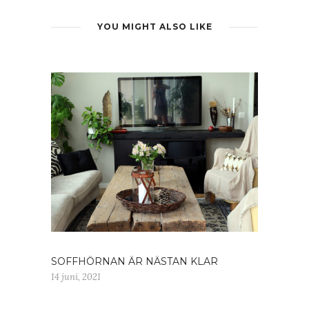
YOU MIGHT ALSO LIKE
SOFFHÖRNAN ÄR NÄSTAN KLAR
14 juni, 2021