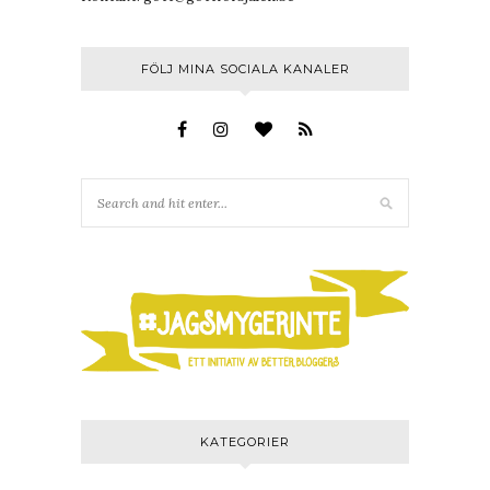
FÖLJ MINA SOCIALA KANALER
KATEGORIER