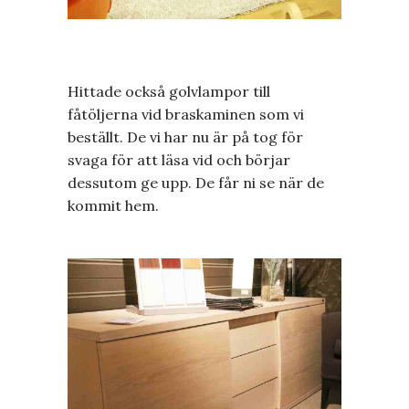
Hittade också golvlampor till
fåtöljerna vid braskaminen som vi
beställt. De vi har nu är på tog för
svaga för att läsa vid och börjar
dessutom ge upp. De får ni se när de
kommit hem.