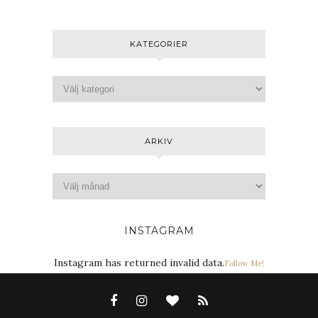
KATEGORIER
ARKIV
INSTAGRAM
Instagram has returned invalid data.
Follow Me!