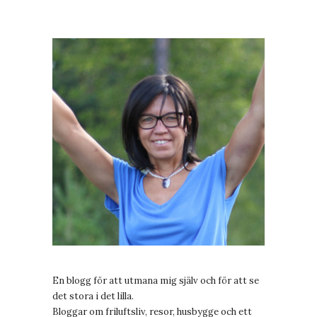
En blogg för att utmana mig själv och för att se
det stora i det lilla.
Bloggar om friluftsliv, resor, husbygge och ett