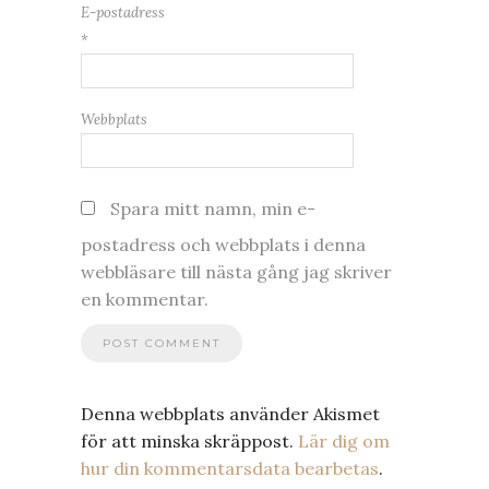
E-postadress
*
Webbplats
Spara mitt namn, min e-
postadress och webbplats i denna
webbläsare till nästa gång jag skriver
en kommentar.
Denna webbplats använder Akismet
för att minska skräppost.
Lär dig om
hur din kommentarsdata bearbetas
.