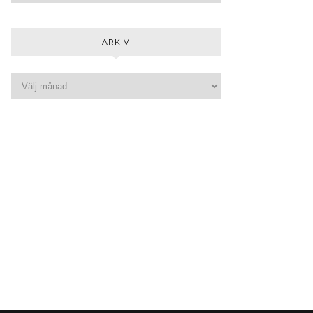
ARKIV