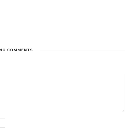
NO COMMENTS