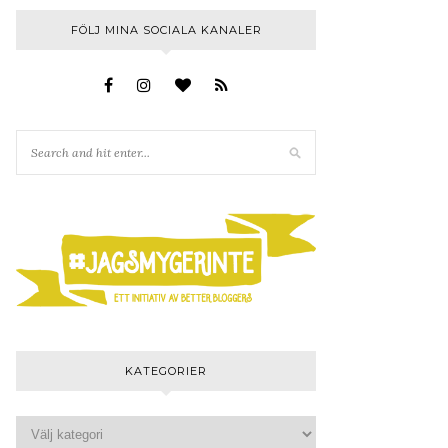
FÖLJ MINA SOCIALA KANALER
KATEGORIER