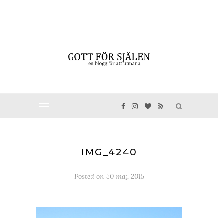
IMG_4240
Posted on
30 maj, 2015