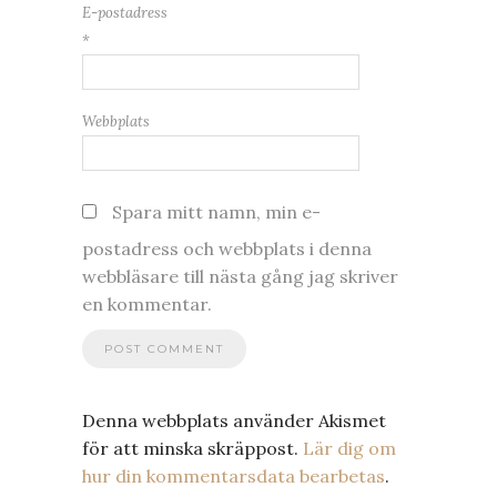
E-postadress
*
Webbplats
Spara mitt namn, min e-
postadress och webbplats i denna
webbläsare till nästa gång jag skriver
en kommentar.
Denna webbplats använder Akismet
för att minska skräppost.
Lär dig om
hur din kommentarsdata bearbetas
.