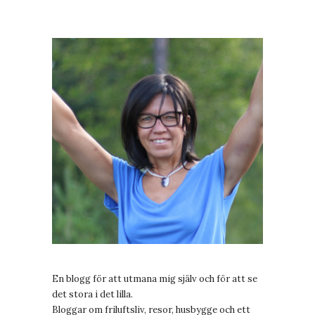
En blogg för att utmana mig själv och för att se
det stora i det lilla.
Bloggar om friluftsliv, resor, husbygge och ett