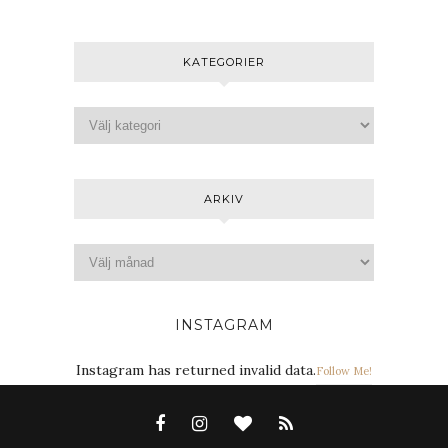
KATEGORIER
ARKIV
INSTAGRAM
Instagram has returned invalid data.
Follow Me!