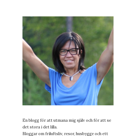
En blogg för att utmana mig själv och för att se
det stora i det lilla.
Bloggar om friluftsliv, resor, husbygge och ett