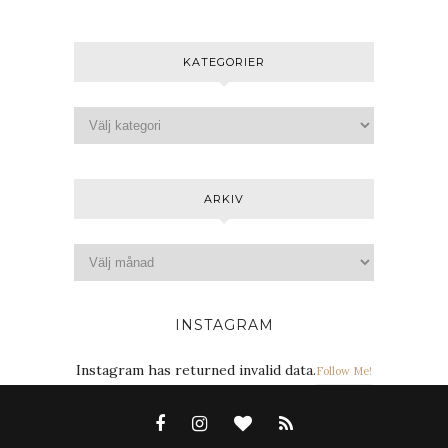
KATEGORIER
ARKIV
INSTAGRAM
Instagram has returned invalid data.
Follow Me!