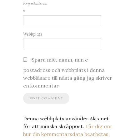
E-postadress
*
Webbplats
Spara mitt namn, min e-
postadress och webbplats i denna
webbläsare till nästa gång jag skriver
en kommentar.
Denna webbplats använder Akismet
för att minska skräppost.
Lär dig om
hur din kommentarsdata bearbetas
.