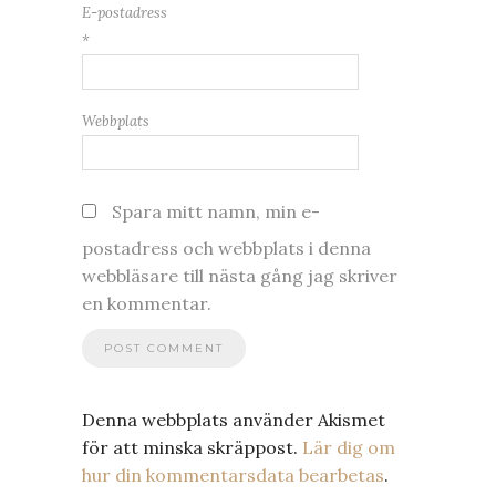
E-postadress
*
Webbplats
Spara mitt namn, min e-
postadress och webbplats i denna
webbläsare till nästa gång jag skriver
en kommentar.
Denna webbplats använder Akismet
för att minska skräppost.
Lär dig om
hur din kommentarsdata bearbetas
.