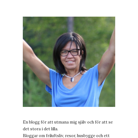
En blogg för att utmana mig själv och för att se
det stora i det lilla.
Bloggar om friluftsliv, resor, husbygge och ett