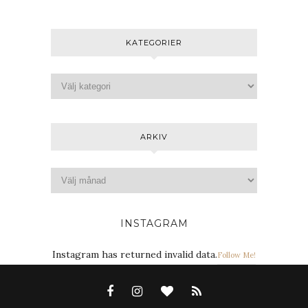
KATEGORIER
ARKIV
INSTAGRAM
Instagram has returned invalid data.
Follow Me!